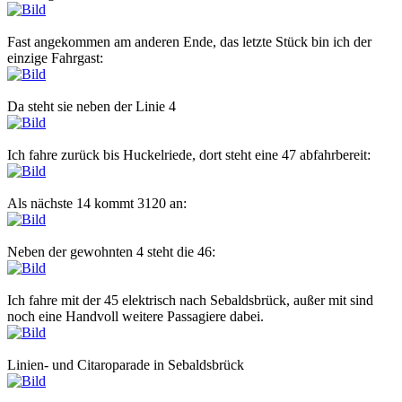
Fast angekommen am anderen Ende, das letzte Stück bin ich der
einzige Fahrgast:
Da steht sie neben der Linie 4
Ich fahre zurück bis Huckelriede, dort steht eine 47 abfahrbereit:
Als nächste 14 kommt 3120 an:
Neben der gewohnten 4 steht die 46:
Ich fahre mit der 45 elektrisch nach Sebaldsbrück, außer mit sind
noch eine Handvoll weitere Passagiere dabei.
Linien- und Citaroparade in Sebaldsbrück