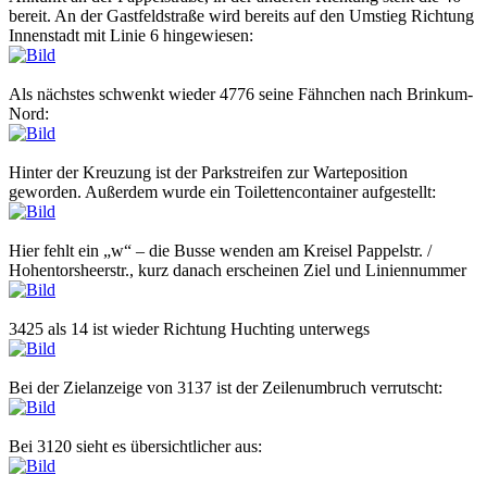
bereit. An der Gastfeldstraße wird bereits auf den Umstieg Richtung
Innenstadt mit Linie 6 hingewiesen:
Als nächstes schwenkt wieder 4776 seine Fähnchen nach Brinkum-
Nord:
Hinter der Kreuzung ist der Parkstreifen zur Warteposition
geworden. Außerdem wurde ein Toilettencontainer aufgestellt:
Hier fehlt ein „w“ – die Busse wenden am Kreisel Pappelstr. /
Hohentorsheerstr., kurz danach erscheinen Ziel und Liniennummer
3425 als 14 ist wieder Richtung Huchting unterwegs
Bei der Zielanzeige von 3137 ist der Zeilenumbruch verrutscht:
Bei 3120 sieht es übersichtlicher aus: