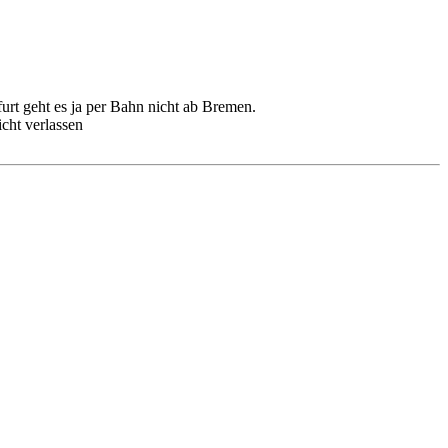
urt geht es ja per Bahn nicht ab Bremen.
cht verlassen