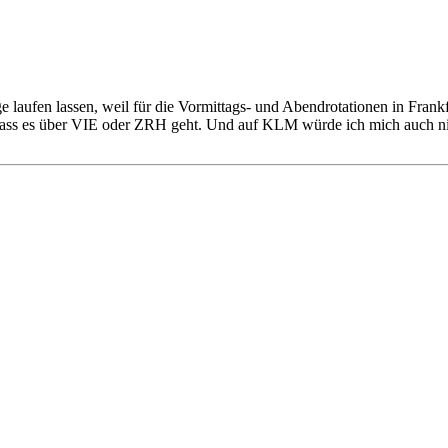
 laufen lassen, weil für die Vormittags- und Abendrotationen in Frankf
dass es über VIE oder ZRH geht. Und auf KLM würde ich mich auch ni