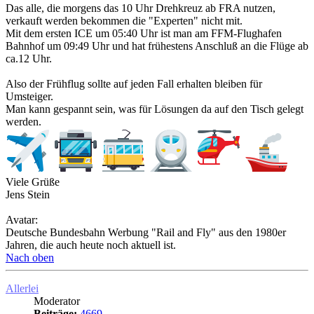
Das alle, die morgens das 10 Uhr Drehkreuz ab FRA nutzen,
verkauft werden bekommen die "Experten" nicht mit.
Mit dem ersten ICE um 05:40 Uhr ist man am FFM-Flughafen
Bahnhof um 09:49 Uhr und hat frühestens Anschluß an die Flüge ab
ca.12 Uhr.
Also der Frühflug sollte auf jeden Fall erhalten bleiben für
Umsteiger.
Man kann gespannt sein, was für Lösungen da auf den Tisch gelegt
werden.
Viele Grüße
Jens Stein
Avatar:
Deutsche Bundesbahn Werbung "Rail and Fly" aus den 1980er
Jahren, die auch heute noch aktuell ist.
Nach oben
Allerlei
Moderator
Beiträge:
4669