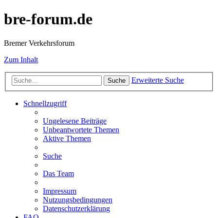
bre-forum.de
Bremer Verkehrsforum
Zum Inhalt
Erweiterte Suche
Suche
Schnellzugriff
Ungelesene Beiträge
Unbeantwortete Themen
Aktive Themen
Suche
Das Team
Impressum
Nutzungsbedingungen
Datenschutzerklärung
FAQ