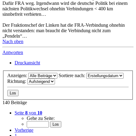
Dafür FRA weg. Irgendwann wird die deutsche Politik bei einem
nächsten Politikwechsel ohnehin Verbindungen < 400 km
sinnbefreit verbieten…
Der Fraktionschef der Linken hat die FRA-Verbindung ohnehin
nicht verstanden: man braucht die Verbindung nicht zum
„Pendeln“…
Nach oben
Antworten
Druckansicht
Anzeigen:
Sortiere nach:
Richtung:
140 Beiträge
Seite
8
von
10
Gehe zu Seite:
Vorherige
1