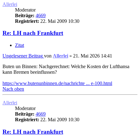
Allerlei
Moderator
Beiträge:
4669
Registriert:
22. Mai 2009 10:30
Re: LH nach Frankfurt
Zitat
Ungelesener Beitrag
von
Allerlei
»
21. Mai 2026 14:41
Buten un Binnen: Nachgerechnet: Welche Kosten der Lufthansa
kann Bremen beeinflussen?
https://www.butenunbinnen.de/nachrichte ... e-100.html
Nach oben
Allerlei
Moderator
Beiträge:
4669
Registriert:
22. Mai 2009 10:30
Re: LH nach Frankfurt