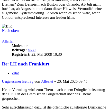
Bremen? Zum Beispiel nach Boston oder Orlando. Ab Juli nicht
buchbar, ab August kommt dann dieser Hinweis. Vermutlich eine
allgemeine Systemmeldung...? Auch wenn es schön wäre, wenn
Condor entsprechend Interesse am feeden hätte.
Nach oben
Allerlei
Moderator
Beiträge:
4669
Registriert:
22. Mai 2009 10:30
Re: LH nach Frankfurt
Zitat
Ungelesener Beitrag
von
Allerlei
»
20. Mai 2026 09:45
Heute Vormittag wird zum Thema nach einem Dringlichkeitsantrag
der CDU in der Bremischen Bürgerschaft über das Thema
gesprochen.
Sehr aufschlussreich dazu ist die öffentliche zugehörige Drucksache