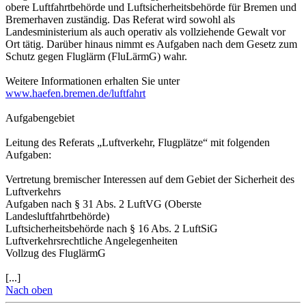
obere Luftfahrtbehörde und Luftsicherheitsbehörde für Bremen und
Bremerhaven zuständig. Das Referat wird sowohl als
Landesministerium als auch operativ als vollziehende Gewalt vor
Ort tätig. Darüber hinaus nimmt es Aufgaben nach dem Gesetz zum
Schutz gegen Fluglärm (FluLärmG) wahr.
Weitere Informationen erhalten Sie unter
www.haefen.bremen.de/luftfahrt
Aufgabengebiet
Leitung des Referats „Luftverkehr, Flugplätze“ mit folgenden
Aufgaben:
Vertretung bremischer Interessen auf dem Gebiet der Sicherheit des
Luftverkehrs
Aufgaben nach § 31 Abs. 2 LuftVG (Oberste
Landesluftfahrtbehörde)
Luftsicherheitsbehörde nach § 16 Abs. 2 LuftSiG
Luftverkehrsrechtliche Angelegenheiten
Vollzug des FluglärmG
[...]
Nach oben