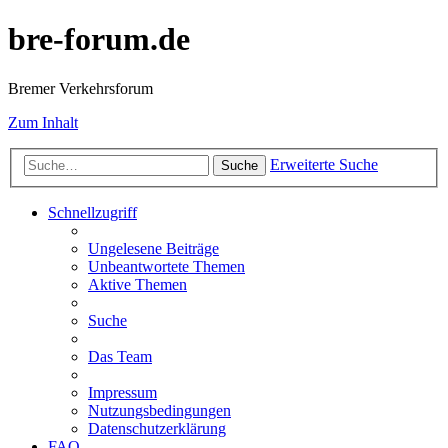
bre-forum.de
Bremer Verkehrsforum
Zum Inhalt
Erweiterte Suche
Suche
Schnellzugriff
Ungelesene Beiträge
Unbeantwortete Themen
Aktive Themen
Suche
Das Team
Impressum
Nutzungsbedingungen
Datenschutzerklärung
FAQ