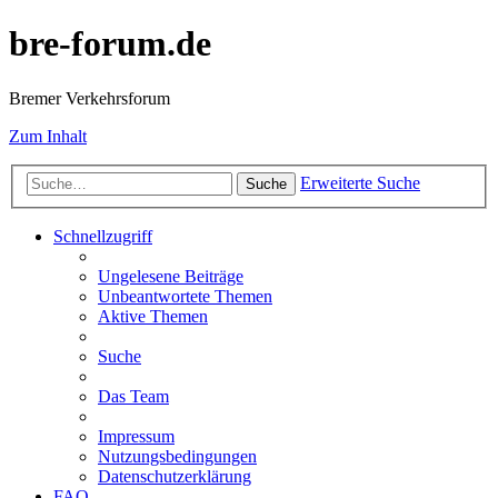
bre-forum.de
Bremer Verkehrsforum
Zum Inhalt
Erweiterte Suche
Suche
Schnellzugriff
Ungelesene Beiträge
Unbeantwortete Themen
Aktive Themen
Suche
Das Team
Impressum
Nutzungsbedingungen
Datenschutzerklärung
FAQ