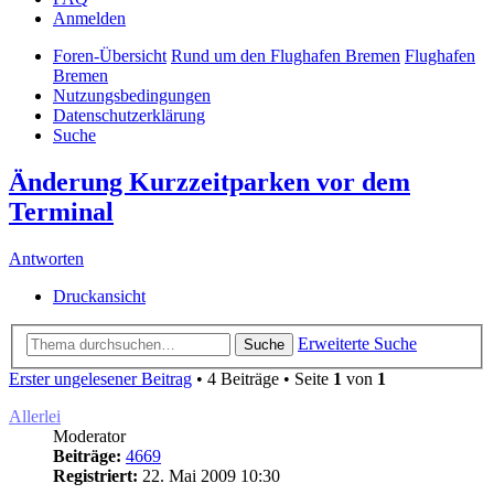
Anmelden
Foren-Übersicht
Rund um den Flughafen Bremen
Flughafen
Bremen
Nutzungsbedingungen
Datenschutzerklärung
Suche
Änderung Kurzzeitparken vor dem
Terminal
Antworten
Druckansicht
Erweiterte Suche
Suche
Erster ungelesener Beitrag
• 4 Beiträge • Seite
1
von
1
Allerlei
Moderator
Beiträge:
4669
Registriert:
22. Mai 2009 10:30