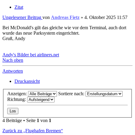
Zitat
Ungelesener Beitrag
von
Andreas Fietz
»
4. Oktober 2025 11:57
Bei McDonald's gilt das gleiche wie vor dem Terminal, auch dort
wurde das neue Parksystem eingerichtet.
Gruß, Andy
Andy's Bilder bei airliners.net
Nach oben
Antworten
Druckansicht
Anzeigen:
Sortiere nach:
Richtung:
4 Beiträge • Seite
1
von
1
Zurück zu „Flughafen Bremen“