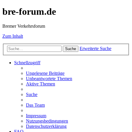
bre-forum.de
Bremer Verkehrsforum
Zum Inhalt
Erweiterte Suche
Suche
Schnellzugriff
Ungelesene Beiträge
Unbeantwortete Themen
Aktive Themen
Suche
Das Team
Impressum
Nutzungsbedingungen
Datenschutzerklärung
FAQ