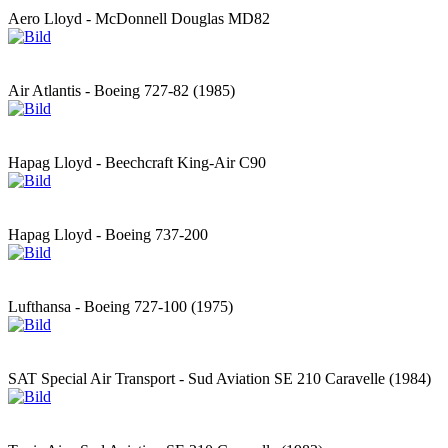
Aero Lloyd - McDonnell Douglas MD82
Air Atlantis - Boeing 727-82 (1985)
Hapag Lloyd - Beechcraft King-Air C90
Hapag Lloyd - Boeing 737-200
Lufthansa - Boeing 727-100 (1975)
SAT Special Air Transport - Sud Aviation SE 210 Caravelle (1984)