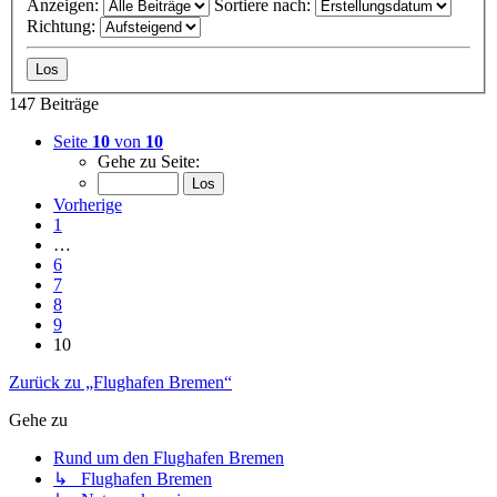
Anzeigen:
Sortiere nach:
Richtung:
147 Beiträge
Seite
10
von
10
Gehe zu Seite:
Vorherige
1
…
6
7
8
9
10
Zurück zu „Flughafen Bremen“
Gehe zu
Rund um den Flughafen Bremen
↳ Flughafen Bremen