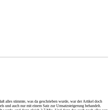
daß alles stimmte, was da geschrieben wurde, war der Artikel doch
kels und auch nur mit einem Satz zur Umsatzsteigerung behandelt.