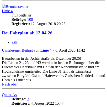
Linie 4
Flugbegleiter
Beiträge:
108
Registriert:
12. August 2018 20:23
Re: Fahrplan ab 13.04.26
Zitat
Ungelesener Beitrag
von
Linie 4
»
6. April 2026 13:42
Bauarbeiten in der Achterstraße bis Dezember 2026!
Die Linien 21, 23 und N3 werden in beiden Richtungen über die
Lilienthaler Heerstraße mit Halt an der Kopernikusstraße und am
Hochschulring umgeleitet. Die Linie 31 fährt als Linientaxi
zwischen Borgfeld-Ost und Haferwende. Zwischen Nedderland und
Horn als Linienbus.
Nach oben
Quant-As
Beiträge:
3
Registriert:
4. August 2022 15:47