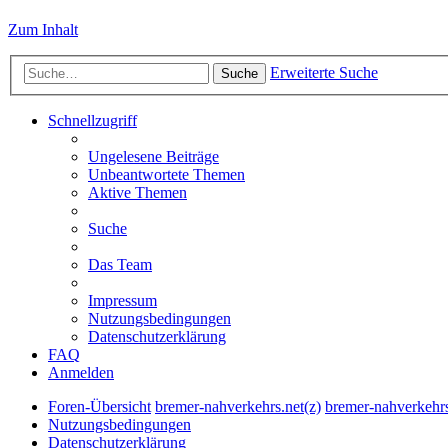
Zum Inhalt
Erweiterte Suche
Suche
Schnellzugriff
Ungelesene Beiträge
Unbeantwortete Themen
Aktive Themen
Suche
Das Team
Impressum
Nutzungsbedingungen
Datenschutzerklärung
FAQ
Anmelden
Foren-Übersicht
bremer-nahverkehrs.net(z)
bremer-nahverkehr
Nutzungsbedingungen
Datenschutzerklärung