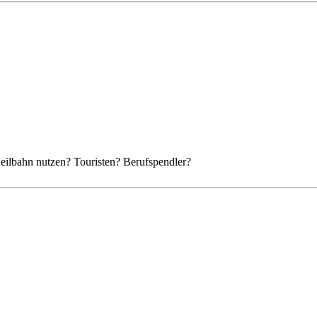
eilbahn nutzen? Touristen? Berufspendler?