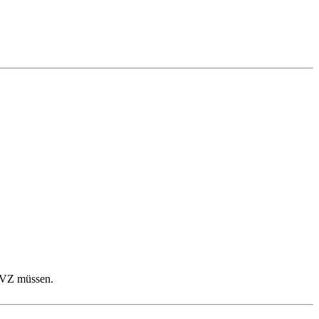
 GVZ müssen.