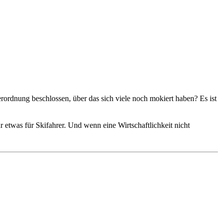
ordnung beschlossen, über das sich viele noch mokiert haben? Es ist
ur etwas für Skifahrer. Und wenn eine Wirtschaftlichkeit nicht