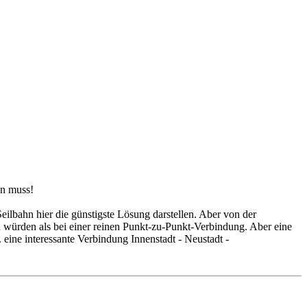
en muss!
ilbahn hier die günstigste Lösung darstellen. Aber von der
würden als bei einer reinen Punkt-zu-Punkt-Verbindung. Aber eine
. eine interessante Verbindung Innenstadt - Neustadt -