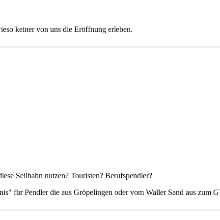
ieso keiner von uns die Eröffnung erleben.
iese Seilbahn nutzen? Touristen? Berufspendler?
sparnis" für Pendler die aus Gröpelingen oder vom Waller Sand aus zum