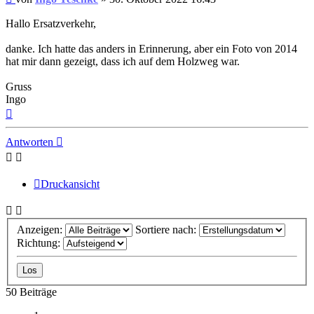
Beitrag
Hallo Ersatzverkehr,
danke. Ich hatte das anders in Erinnerung, aber ein Foto von 2014
hat mir dann gezeigt, dass ich auf dem Holzweg war.
Gruss
Ingo
Nach
oben
Antworten
Druckansicht
Anzeigen:
Sortiere nach:
Richtung:
50 Beiträge