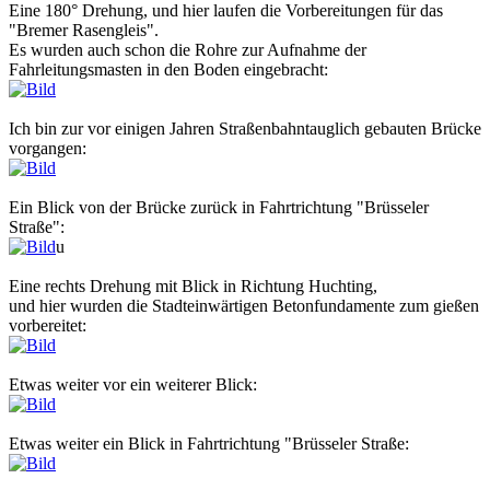
Eine 180° Drehung, und hier laufen die Vorbereitungen für das
"Bremer Rasengleis".
Es wurden auch schon die Rohre zur Aufnahme der
Fahrleitungsmasten in den Boden eingebracht:
Ich bin zur vor einigen Jahren Straßenbahntauglich gebauten Brücke
vorgangen:
Ein Blick von der Brücke zurück in Fahrtrichtung "Brüsseler
Straße":
u
Eine rechts Drehung mit Blick in Richtung Huchting,
und hier wurden die Stadteinwärtigen Betonfundamente zum gießen
vorbereitet:
Etwas weiter vor ein weiterer Blick:
Etwas weiter ein Blick in Fahrtrichtung "Brüsseler Straße: