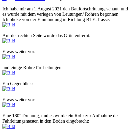
Beitrag
Ich habe mir am 1.August 2021 den Baufortschritt angeschaut, und
es wurde mit dem verlegen von Leutungen/ Rohren begonnen.
Ich blicke von der Einmündung in Richtung BTE-Trasse:
Auf der rechten Seite wurde das Grün entfernt:
Etwas weiter vor:
und einige Rohre für Leitungen:
Ein Gegenblick:
Etwas weiter vor:
Eine 180° Drehung, und es wurde ein Rohr zur Aufnahme des
Fahrleitungsmasten in den Boden eingebracht: