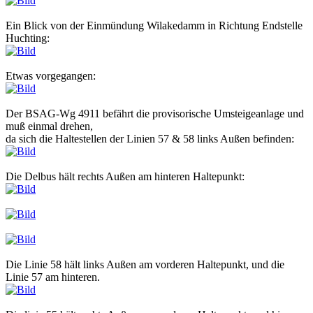
Ein Blick von der Einmündung Wilakedamm in Richtung Endstelle
Huchting:
Etwas vorgegangen:
Der BSAG-Wg 4911 befährt die provisorische Umsteigeanlage und
muß einmal drehen,
da sich die Haltestellen der Linien 57 & 58 links Außen befinden:
Die Delbus hält rechts Außen am hinteren Haltepunkt:
Die Linie 58 hält links Außen am vorderen Haltepunkt, und die
Linie 57 am hinteren.