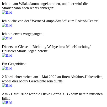
Ich bin am Wilakedamm angekommen, und hier wird die
Straßenbahn nach rechts abbiegen:
Ich blicke von der "Werner-Lampe-Straße" zum Roland-Center:
Ich bin etwas vorgegangen:
Die ersten Gleise in Richtung Wehye bzw Mittelshuchting/
Brüsseler Straße liegen bereits:
Ein Gegenblick:
2 Nordlichter stehen am 1.Mai 2022 an Ihren Abfahrts-Haltestellen,
wobei dies Motiv Geschichte sein dürfte:
Am 21.Mai 2022 war die Dicke Bertha 3135 beim herein rauschen
fällig: