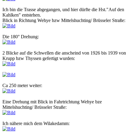
Ich bin die Trasse abgegangen, und hier dürfte die Hst."Auf den
Kahlken" entstehen.
Blick in Richtung Wehye bzw Mittelshuchting/ Brüsseler Straße:
Die 180° Drehung:
2 Blicke auf die Schwellen die anscheind von 1926 bis 1939 von
Krupp bzw Thyssen gefertigt wurden:
Ca 250 meter weiter:
Eine Drehung mit Blick in Fahrtrichtung Wehye bze
Mittelshuchting/ Brüsseler Straße:
Ich nähere mich dem Wilakedamm: