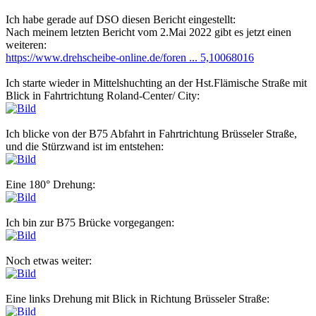
Beitrag
Ich habe gerade auf DSO diesen Bericht eingestellt:
Nach meinem letzten Bericht vom 2.Mai 2022 gibt es jetzt einen
weiteren:
https://www.drehscheibe-online.de/foren ... 5,10068016
Ich starte wieder in Mittelshuchting an der Hst.Flämische Straße mit
Blick in Fahrtrichtung Roland-Center/ City:
Ich blicke von der B75 Abfahrt in Fahrtrichtung Brüsseler Straße,
und die Stürzwand ist im entstehen:
Eine 180° Drehung:
Ich bin zur B75 Brücke vorgegangen:
Noch etwas weiter:
Eine links Drehung mit Blick in Richtung Brüsseler Straße: