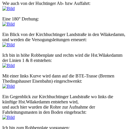
Wie auch von der Huchtinger Ab- bzw Auffahrt:
Eine 180° Drehung:
Ein Blick von der Kirchhuchtinger Landstraße in den Wilakedamm,
und werden die Versogungsleitungen erneuert:
Ich bin in höhe Robbenplate und rechts wird die Hst.Wilakedamm
der Linien 1 & 8 entstehen:
Mit einer links Kurve wird dann auf die BTE-Trasse (Bremen
Thedingshauser Eisenbahn) eingeschwenkt:
Ein Gegenblick zur Kirchhuchtinger Landstraße wo links die
künftige Hst.Wilakedamm entstehen wird,
und auch hier wurden die Rohre zur Aufnahme der
Fahrleitungsmasten in den Boden eingebracht:
Ich bin zum Robbenplate vorgangen: