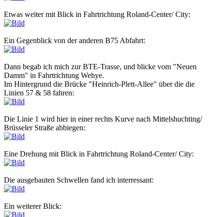
Etwas weiter mit Blick in Fahrtrichtung Roland-Center/ City:
Ein Gegenblick von der anderen B75 Abfahrt:
Dann begab ich mich zur BTE-Trasse, und blicke vom "Neuen
Damm" in Fahrtrichtung Wehye.
Im Hintergrund die Brücke "Heinrich-Plett-Allee" über die die
Linien 57 & 58 fahren:
Die Linie 1 wird hier in einer rechts Kurve nach Mittelshuchting/
Brüsseler Straße abbiegen:
Eine Drehung mit Blick in Fahrtrichtung Roland-Center/ City:
Die ausgebauten Schwellen fand ich interressant:
Ein weiterer Blick: