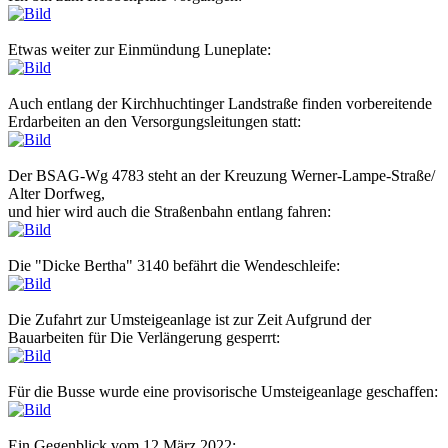
Etwas weiter zur Einmündung Luneplate:
Auch entlang der Kirchhuchtinger Landstraße finden vorbereitende
Erdarbeiten an den Versorgungsleitungen statt:
Der BSAG-Wg 4783 steht an der Kreuzung Werner-Lampe-Straße/
Alter Dorfweg,
und hier wird auch die Straßenbahn entlang fahren:
Die "Dicke Bertha" 3140 befährt die Wendeschleife:
Die Zufahrt zur Umsteigeanlage ist zur Zeit Aufgrund der
Bauarbeiten für Die Verlängerung gesperrt:
Für die Busse wurde eine provisorische Umsteigeanlage geschaffen:
Ein Gegenblick vom 12.März 2022: