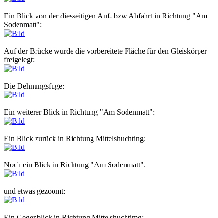
Ein Blick von der diesseitigen Auf- bzw Abfahrt in Richtung "Am
Sodenmatt":
Auf der Brücke wurde die vorbereitete Fläche für den Gleiskörper
freigelegt:
Die Dehnungsfuge:
Ein weiterer Blick in Richtung "Am Sodenmatt":
Ein Blick zurück in Richtung Mittelshuchting:
Noch ein Blick in Richtung "Am Sodenmatt":
und etwas gezoomt:
Ein Gegenblick in Richtung Mittelshuchtimg: