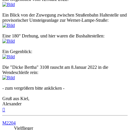
Ein Blick von der Zuwegung zwischen Straßenbahn Haltestelle und
provisorischer Umsteigeanlage zur Werner-Lampe-Straße:
Eine 180° Drehung, und hier waren die Bushaltestellen:
Ein Gegenblick:
Die "Dicke Bertha" 3108 rauscht am 8.Januar 2022 in die
Wendeschleife rein:
- zum vergrößern bitte anklicken -
Gruß aus Kiel,
Alexander
Nach
oben
M2204
Vielflieger