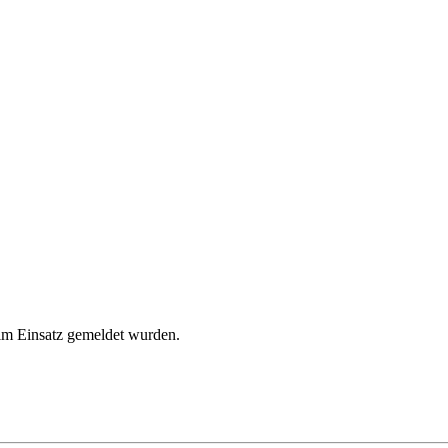
t im Einsatz gemeldet wurden.