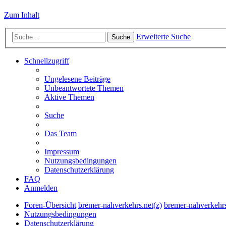
Zum Inhalt
Erweiterte Suche
Suche
Schnellzugriff
Ungelesene Beiträge
Unbeantwortete Themen
Aktive Themen
Suche
Das Team
Impressum
Nutzungsbedingungen
Datenschutzerklärung
FAQ
Anmelden
Foren-Übersicht
bremer-nahverkehrs.net(z)
bremer-nahverkehr
Nutzungsbedingungen
Datenschutzerklärung