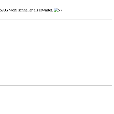
BSAG wohl schneller als erwartet.