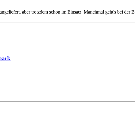
 angeliefert, aber trotzdem schon im Einsatz. Manchmal geht's bei der 
park