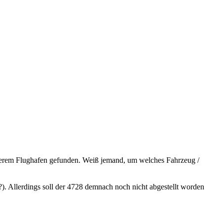
unserem Flughafen gefunden. Weiß jemand, um welches Fahrzeug /
o?). Allerdings soll der 4728 demnach noch nicht abgestellt worden