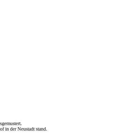
sgemustert.
of in der Neustadt stand.