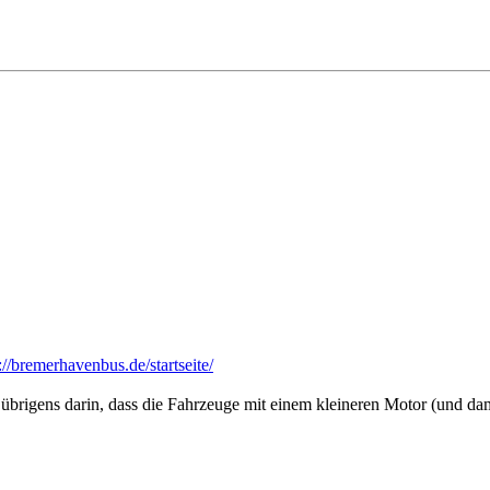
://bremerhavenbus.de/startseite/
übrigens darin, dass die Fahrzeuge mit einem kleineren Motor (und d