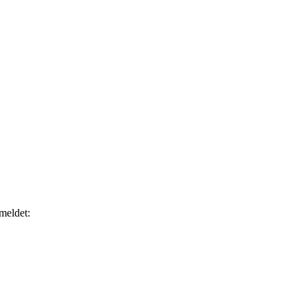
meldet: