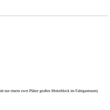
amit nur einem zwei Plätze großen Motorblock im Fahrgastraum)