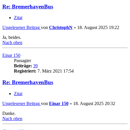
Re: BremerhavenBus
Zitat
Ungelesener Beitrag
von
ChristophN
»
18. August 2025 19:22
Ja, beides.
Nach oben
Einar 150
Passagier
Beiträge:
39
Registriert:
7. März 2021 17:54
Re: BremerhavenBus
Zitat
Ungelesener Beitrag
von
Einar 150
»
18. August 2025 20:32
Danke.
Nach oben