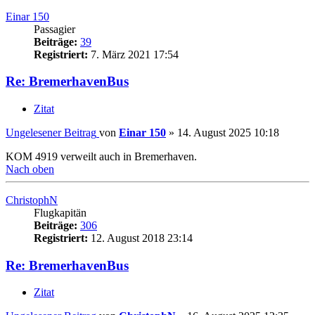
Einar 150
Passagier
Beiträge:
39
Registriert:
7. März 2021 17:54
Re: BremerhavenBus
Zitat
Ungelesener Beitrag
von
Einar 150
»
14. August 2025 10:18
KOM 4919 verweilt auch in Bremerhaven.
Nach oben
ChristophN
Flugkapitän
Beiträge:
306
Registriert:
12. August 2018 23:14
Re: BremerhavenBus
Zitat