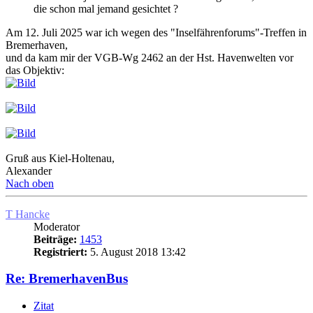
die schon mal jemand gesichtet ?
Am 12. Juli 2025 war ich wegen des "Inselfährenforums"-Treffen in
Bremerhaven,
und da kam mir der VGB-Wg 2462 an der Hst. Havenwelten vor
das Objektiv:
Gruß aus Kiel-Holtenau,
Alexander
Nach oben
T Hancke
Moderator
Beiträge:
1453
Registriert:
5. August 2018 13:42
Re: BremerhavenBus
Zitat