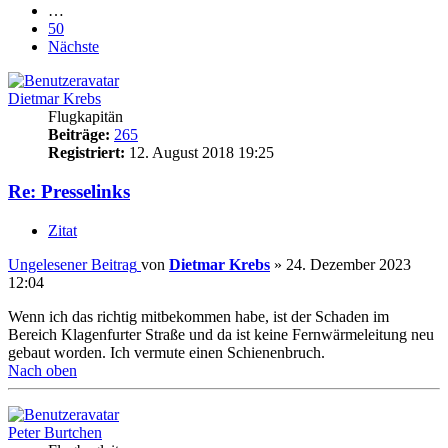
…
50
Nächste
Dietmar Krebs
Flugkapitän
Beiträge:
265
Registriert:
12. August 2018 19:25
Re: Presselinks
Zitat
Ungelesener Beitrag
von
Dietmar Krebs
»
24. Dezember 2023
12:04
Wenn ich das richtig mitbekommen habe, ist der Schaden im
Bereich Klagenfurter Straße und da ist keine Fernwärmeleitung neu
gebaut worden. Ich vermute einen Schienenbruch.
Nach oben
Peter Burtchen