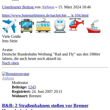
Ungelesener Beitrag
von
Airboss
»
15. März 2024 18:46
https://www.butenunbinnen.de/nachrichte ... k-104.html
Viele Grüße
Jens Stein
Avatar:
Deutsche Bundesbahn Werbung "Rail and Fly" aus den 1980er
Jahren, die auch heute noch aktuell ist.
Nach oben
Airboss
Moderator
Beiträge:
1243
Registriert:
24. Juni 2007 20:11
Wohnort:
Bremen
B&B: 2 Straßenbahnen stoßen vor Bremer