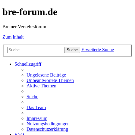
bre-forum.de
Bremer Verkehrsforum
Zum Inhalt
Erweiterte Suche
Suche
Schnellzugriff
Ungelesene Beiträge
Unbeantwortete Themen
Aktive Themen
Suche
Das Team
Impressum
Nutzungsbedingungen
Datenschutzerklärung
FAQ