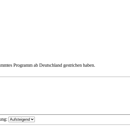
ammtes Programm ab Deutschland gestrichen haben.
ung: