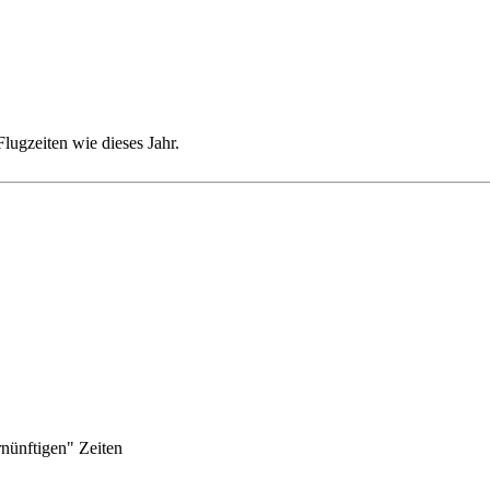
Flugzeiten wie dieses Jahr.
nünftigen" Zeiten