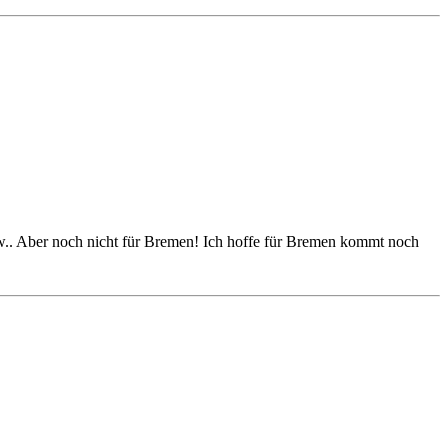
sw.. Aber noch nicht für Bremen! Ich hoffe für Bremen kommt noch