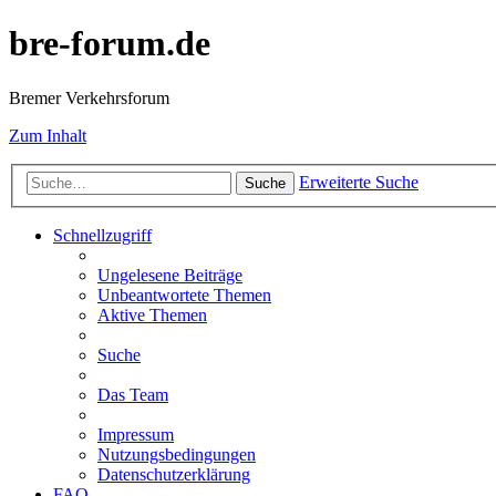
bre-forum.de
Bremer Verkehrsforum
Zum Inhalt
Erweiterte Suche
Suche
Schnellzugriff
Ungelesene Beiträge
Unbeantwortete Themen
Aktive Themen
Suche
Das Team
Impressum
Nutzungsbedingungen
Datenschutzerklärung
FAQ