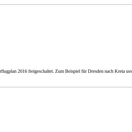
flugplan 2016 freigeschaltet. Zum Beispiel für Dresden nach Kreta u