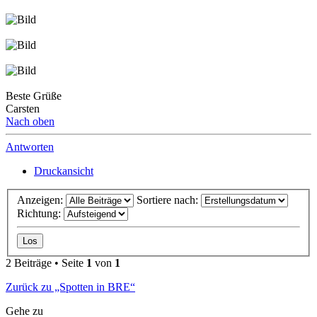
Beste Grüße
Carsten
Nach oben
Antworten
Druckansicht
Anzeigen:
Sortiere nach:
Richtung:
2 Beiträge • Seite
1
von
1
Zurück zu „Spotten in BRE“
Gehe zu