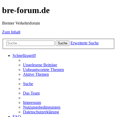
bre-forum.de
Bremer Verkehrsforum
Zum Inhalt
Erweiterte Suche
Suche
Schnellzugriff
Ungelesene Beiträge
Unbeantwortete Themen
Aktive Themen
Suche
Das Team
Impressum
Nutzungsbedingungen
Datenschutzerklärung
FAQ