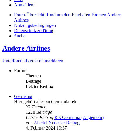
Anmelden
Foren-Übersicht
Rund um den Flughafen Bremen
Andere
Airlines
Nutzungsbedingungen
Datenschutzerklärung
Suche
Andere Airlines
Unterforen als gelesen markieren
Forum
Themen
Beiträge
Letzter Beitrag
Germania
Hier gehört alles zu Germania rein
22
Themen
1228
Beiträge
Letzter Beitrag
Re: Germania (Allgemein)
von
Allerlei
Neuester Beitrag
4. Februar 2024 19:37