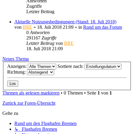
Antworten
Zugriffe
Letzter Beitrag
Aktuelle Nutzungsbedingungen (Stand: 18. Juli 2018)
von
BRE
» 18. Juli 2018 21:09 » in
Rund um das Forum
0
Antworten
291167
Zugriffe
Letzter Beitrag
von
BRE
18. Juli 2018 21:09
Neues Thema
Anzeigen:
Sortiere nach:
Richtung:
Themen als gelesen markieren
• 0 Themen • Seite
1
von
1
Zurück zur Foren-Übersicht
Gehe zu
Rund um den Flughafen Bremen
↳ Flughafen Bremen