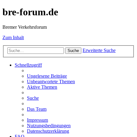
bre-forum.de
Bremer Verkehrsforum
Zum Inhalt
Erweiterte Suche
Suche
Schnellzugriff
Ungelesene Beiträge
Unbeantwortete Themen
Aktive Themen
Suche
Das Team
Impressum
Nutzungsbedingungen
Datenschutzerklärung
FAQ