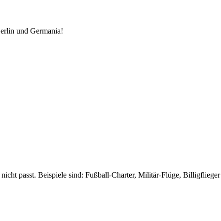
Berlin und Germania!
nicht passt. Beispiele sind: Fußball-Charter, Militär-Flüge, Billigflieger