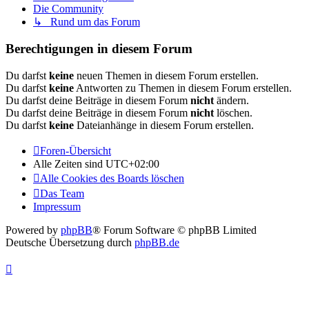
Die Community
↳ Rund um das Forum
Berechtigungen in diesem Forum
Du darfst
keine
neuen Themen in diesem Forum erstellen.
Du darfst
keine
Antworten zu Themen in diesem Forum erstellen.
Du darfst deine Beiträge in diesem Forum
nicht
ändern.
Du darfst deine Beiträge in diesem Forum
nicht
löschen.
Du darfst
keine
Dateianhänge in diesem Forum erstellen.
Foren-Übersicht
Alle Zeiten sind
UTC+02:00
Alle Cookies des Boards löschen
Das Team
Impressum
Powered by
phpBB
® Forum Software © phpBB Limited
Deutsche Übersetzung durch
phpBB.de