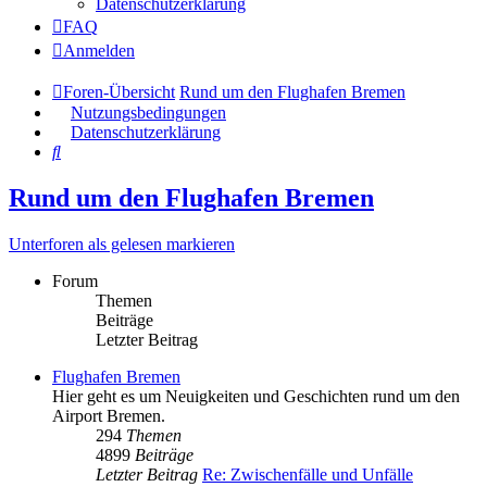
Datenschutzerklärung
FAQ
Anmelden
Foren-Übersicht
Rund um den Flughafen Bremen
Nutzungsbedingungen
Datenschutzerklärung
Suche
Rund um den Flughafen Bremen
Unterforen als gelesen markieren
Forum
Themen
Beiträge
Letzter Beitrag
Flughafen Bremen
Hier geht es um Neuigkeiten und Geschichten rund um den
Airport Bremen.
294
Themen
4899
Beiträge
Letzter Beitrag
Re: Zwischenfälle und Unfälle