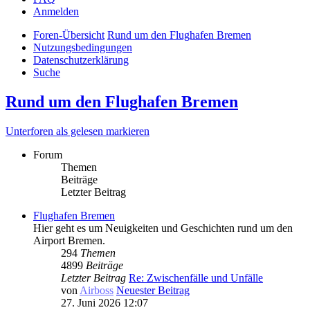
Anmelden
Foren-Übersicht
Rund um den Flughafen Bremen
Nutzungsbedingungen
Datenschutzerklärung
Suche
Rund um den Flughafen Bremen
Unterforen als gelesen markieren
Forum
Themen
Beiträge
Letzter Beitrag
Flughafen Bremen
Hier geht es um Neuigkeiten und Geschichten rund um den
Airport Bremen.
294
Themen
4899
Beiträge
Letzter Beitrag
Re: Zwischenfälle und Unfälle
von
Airboss
Neuester Beitrag
27. Juni 2026 12:07