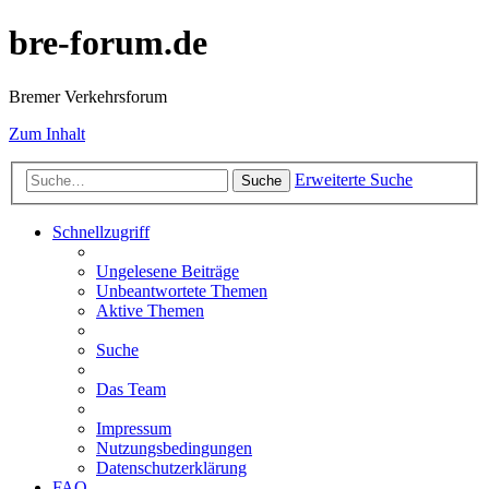
bre-forum.de
Bremer Verkehrsforum
Zum Inhalt
Erweiterte Suche
Suche
Schnellzugriff
Ungelesene Beiträge
Unbeantwortete Themen
Aktive Themen
Suche
Das Team
Impressum
Nutzungsbedingungen
Datenschutzerklärung
FAQ