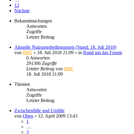
12
Nächste
Bekanntmachungen
Antworten
Zugriffe
Letzter Beitrag
Aktuelle Nutzungsbedingungen (Stand: 18. Juli 2018)
von
BRE
» 18. Juli 2018 21:09 » in
Rund um das Forum
0
Antworten
291306
Zugriffe
Letzter Beitrag
von
BRE
18. Juli 2018 21:09
Themen
Antworten
Zugriffe
Letzter Beitrag
Zwischenfälle und Unfälle
von
Oben
» 12. April 2009 13:43
1
…
3