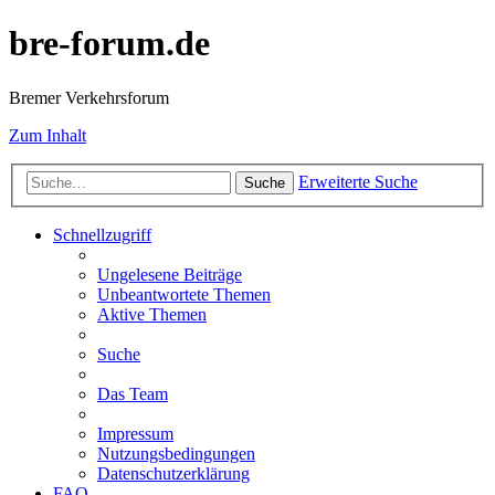
bre-forum.de
Bremer Verkehrsforum
Zum Inhalt
Erweiterte Suche
Suche
Schnellzugriff
Ungelesene Beiträge
Unbeantwortete Themen
Aktive Themen
Suche
Das Team
Impressum
Nutzungsbedingungen
Datenschutzerklärung
FAQ