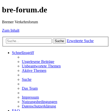
bre-forum.de
Bremer Verkehrsforum
Zum Inhalt
Erweiterte Suche
Suche
Schnellzugriff
Ungelesene Beiträge
Unbeantwortete Themen
Aktive Themen
Suche
Das Team
Impressum
Nutzungsbedingungen
Datenschutzerklärung
FAQ