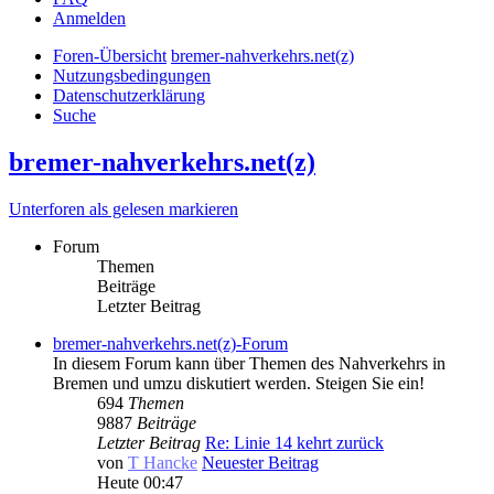
Anmelden
Foren-Übersicht
bremer-nahverkehrs.net(z)
Nutzungsbedingungen
Datenschutzerklärung
Suche
bremer-nahverkehrs.net(z)
Unterforen als gelesen markieren
Forum
Themen
Beiträge
Letzter Beitrag
bremer-nahverkehrs.net(z)-Forum
In diesem Forum kann über Themen des Nahverkehrs in
Bremen und umzu diskutiert werden. Steigen Sie ein!
694
Themen
9887
Beiträge
Letzter Beitrag
Re: Linie 14 kehrt zurück
von
T Hancke
Neuester Beitrag
Heute 00:47