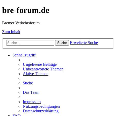
bre-forum.de
Bremer Verkehrsforum
Zum Inhalt
Erweiterte Suche
Suche
Schnellzugriff
Ungelesene Beiträge
Unbeantwortete Themen
Aktive Themen
Suche
Das Team
Impressum
Nutzungsbedingungen
Datenschutzerklärung
FAQ