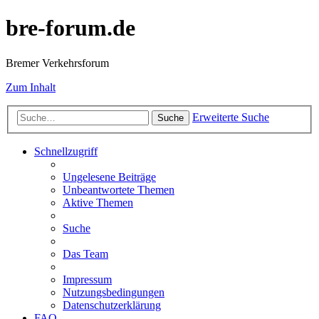
bre-forum.de
Bremer Verkehrsforum
Zum Inhalt
Erweiterte Suche
Suche
Schnellzugriff
Ungelesene Beiträge
Unbeantwortete Themen
Aktive Themen
Suche
Das Team
Impressum
Nutzungsbedingungen
Datenschutzerklärung
FAQ