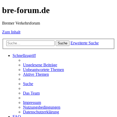
bre-forum.de
Bremer Verkehrsforum
Zum Inhalt
Erweiterte Suche
Suche
Schnellzugriff
Ungelesene Beiträge
Unbeantwortete Themen
Aktive Themen
Suche
Das Team
Impressum
Nutzungsbedingungen
Datenschutzerklärung
FAQ