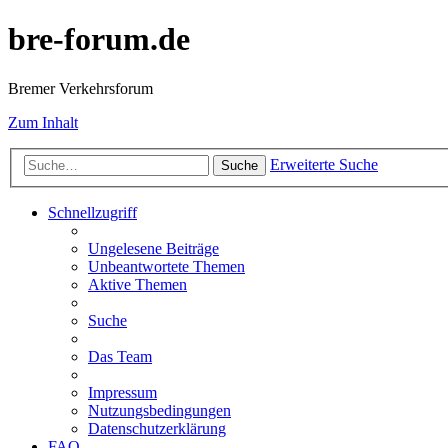
bre-forum.de
Bremer Verkehrsforum
Zum Inhalt
Erweiterte Suche
Suche
Schnellzugriff
Ungelesene Beiträge
Unbeantwortete Themen
Aktive Themen
Suche
Das Team
Impressum
Nutzungsbedingungen
Datenschutzerklärung
FAQ