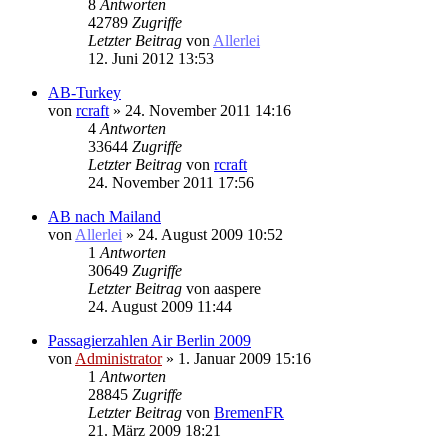
8
Antworten
42789
Zugriffe
Letzter Beitrag
von
Allerlei
12. Juni 2012 13:53
AB-Turkey
von
rcraft
» 24. November 2011 14:16
4
Antworten
33644
Zugriffe
Letzter Beitrag
von
rcraft
24. November 2011 17:56
AB nach Mailand
von
Allerlei
» 24. August 2009 10:52
1
Antworten
30649
Zugriffe
Letzter Beitrag
von
aaspere
24. August 2009 11:44
Passagierzahlen Air Berlin 2009
von
Administrator
» 1. Januar 2009 15:16
1
Antworten
28845
Zugriffe
Letzter Beitrag
von
BremenFR
21. März 2009 18:21