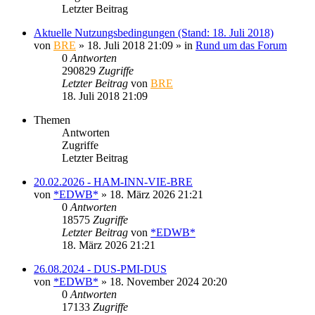
Letzter Beitrag
Aktuelle Nutzungsbedingungen (Stand: 18. Juli 2018)
von
BRE
» 18. Juli 2018 21:09 » in
Rund um das Forum
0
Antworten
290829
Zugriffe
Letzter Beitrag
von
BRE
18. Juli 2018 21:09
Themen
Antworten
Zugriffe
Letzter Beitrag
20.02.2026 - HAM-INN-VIE-BRE
von
*EDWB*
» 18. März 2026 21:21
0
Antworten
18575
Zugriffe
Letzter Beitrag
von
*EDWB*
18. März 2026 21:21
26.08.2024 - DUS-PMI-DUS
von
*EDWB*
» 18. November 2024 20:20
0
Antworten
17133
Zugriffe