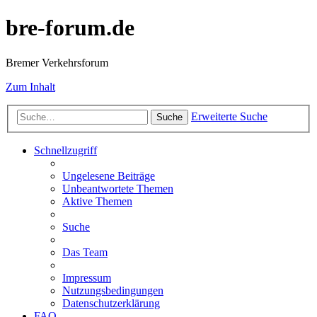
bre-forum.de
Bremer Verkehrsforum
Zum Inhalt
Erweiterte Suche
Suche
Schnellzugriff
Ungelesene Beiträge
Unbeantwortete Themen
Aktive Themen
Suche
Das Team
Impressum
Nutzungsbedingungen
Datenschutzerklärung
FAQ