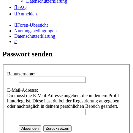
Datenschutzerklärung
FAQ
Anmelden
Foren-Übersicht
Nutzungsbedingungen
Datenschutzerklärung
Suche
Passwort senden
Benutzername:
E-Mail-Adresse:
Du musst die E-Mail-Adresse angeben, die in deinem Profil
hinterlegt ist. Diese hast du bei der Registrierung angegeben
oder nachträglich in deinem persönlichen Bereich geändert.