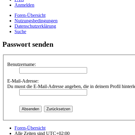
Anmelden
Foren-Übersicht
Nutzungsbedingungen
Datenschutzerklärung
Suche
Passwort senden
Benutzername:
E-Mail-Adresse:
Du musst die E-Mail-Adresse angeben, die in deinem Profil hinterle
Foren-Übersicht
Alle Zeiten sind
UTC+02:00