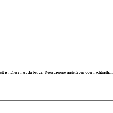
gt ist. Diese hast du bei der Registrierung angegeben oder nachträglic