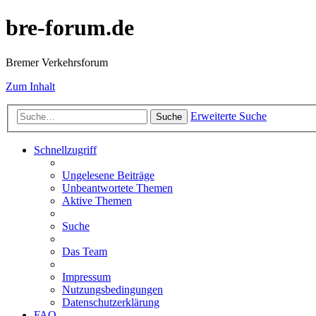
bre-forum.de
Bremer Verkehrsforum
Zum Inhalt
Erweiterte Suche
Suche
Schnellzugriff
Ungelesene Beiträge
Unbeantwortete Themen
Aktive Themen
Suche
Das Team
Impressum
Nutzungsbedingungen
Datenschutzerklärung
FAQ