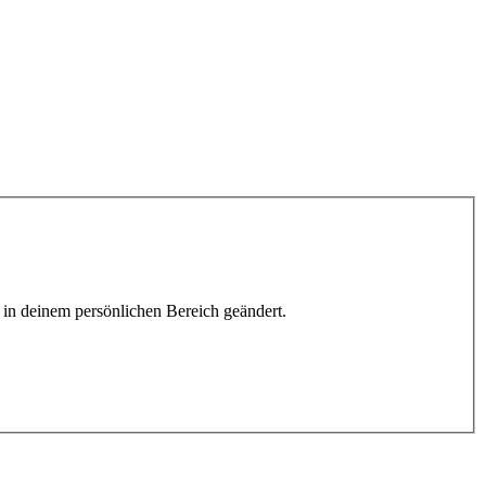
h in deinem persönlichen Bereich geändert.