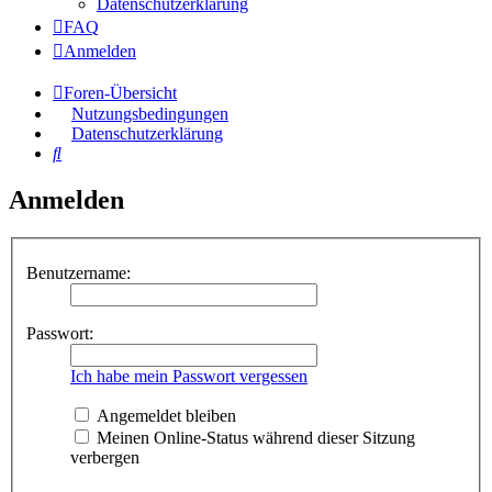
Datenschutzerklärung
FAQ
Anmelden
Foren-Übersicht
Nutzungsbedingungen
Datenschutzerklärung
Suche
Anmelden
Benutzername:
Passwort:
Ich habe mein Passwort vergessen
Angemeldet bleiben
Meinen Online-Status während dieser Sitzung
verbergen