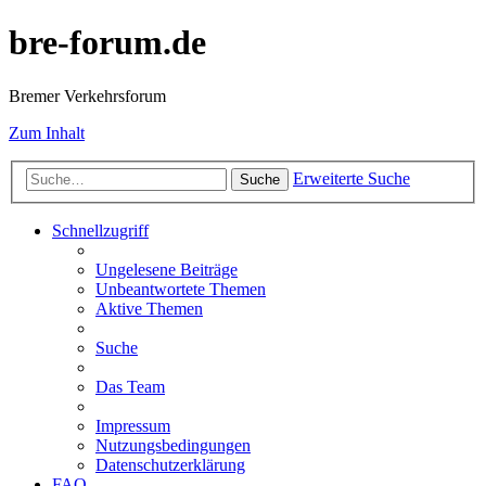
bre-forum.de
Bremer Verkehrsforum
Zum Inhalt
Erweiterte Suche
Suche
Schnellzugriff
Ungelesene Beiträge
Unbeantwortete Themen
Aktive Themen
Suche
Das Team
Impressum
Nutzungsbedingungen
Datenschutzerklärung
FAQ