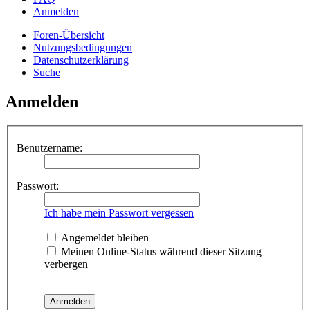
Anmelden
Foren-Übersicht
Nutzungsbedingungen
Datenschutzerklärung
Suche
Anmelden
Benutzername:
Passwort:
Ich habe mein Passwort vergessen
Angemeldet bleiben
Meinen Online-Status während dieser Sitzung
verbergen