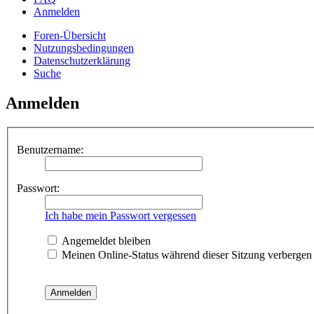
Anmelden
Foren-Übersicht
Nutzungsbedingungen
Datenschutzerklärung
Suche
Anmelden
Benutzername:
Passwort:
Ich habe mein Passwort vergessen
Angemeldet bleiben
Meinen Online-Status während dieser Sitzung verbergen