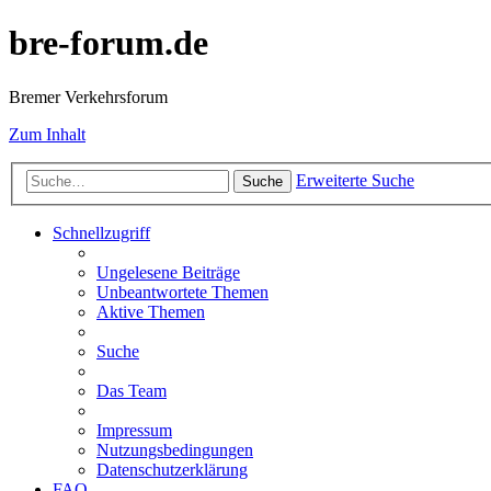
bre-forum.de
Bremer Verkehrsforum
Zum Inhalt
Erweiterte Suche
Suche
Schnellzugriff
Ungelesene Beiträge
Unbeantwortete Themen
Aktive Themen
Suche
Das Team
Impressum
Nutzungsbedingungen
Datenschutzerklärung
FAQ