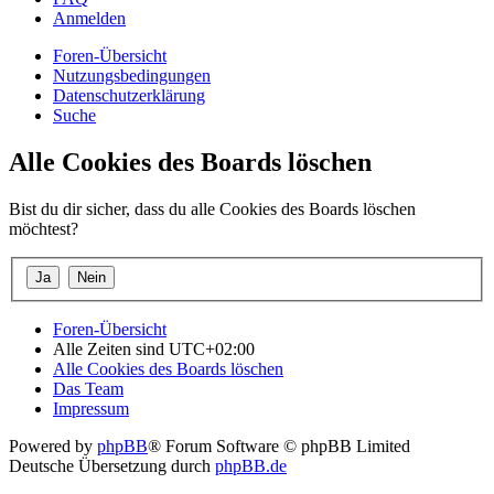
Anmelden
Foren-Übersicht
Nutzungsbedingungen
Datenschutzerklärung
Suche
Alle Cookies des Boards löschen
Bist du dir sicher, dass du alle Cookies des Boards löschen
möchtest?
Foren-Übersicht
Alle Zeiten sind
UTC+02:00
Alle Cookies des Boards löschen
Das Team
Impressum
Powered by
phpBB
® Forum Software © phpBB Limited
Deutsche Übersetzung durch
phpBB.de