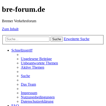
bre-forum.de
Bremer Verkehrsforum
Zum Inhalt
Erweiterte Suche
Suche
Schnellzugriff
Ungelesene Beiträge
Unbeantwortete Themen
Aktive Themen
Suche
Das Team
Impressum
Nutzungsbedingungen
Datenschutzerklärung
FAQ