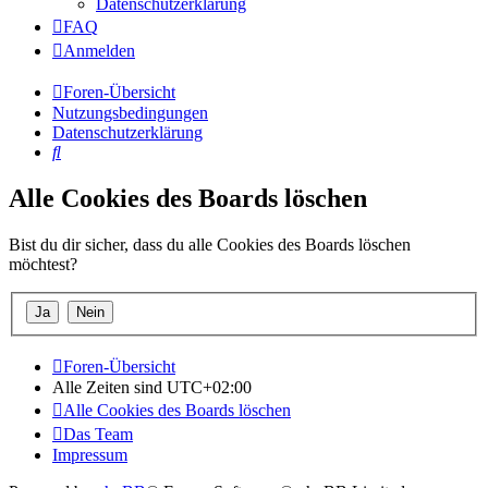
Datenschutzerklärung
FAQ
Anmelden
Foren-Übersicht
Nutzungsbedingungen
Datenschutzerklärung
Suche
Alle Cookies des Boards löschen
Bist du dir sicher, dass du alle Cookies des Boards löschen
möchtest?
Foren-Übersicht
Alle Zeiten sind
UTC+02:00
Alle Cookies des Boards löschen
Das Team
Impressum