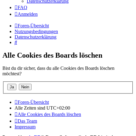
Datenschutzerklärung
FAQ
Anmelden
Foren-Übersicht
Nutzungsbedingungen
Datenschutzerklärung
Suche
Alle Cookies des Boards löschen
Bist du dir sicher, dass du alle Cookies des Boards löschen
möchtest?
Foren-Übersicht
Alle Zeiten sind
UTC+02:00
Alle Cookies des Boards löschen
Das Team
Impressum