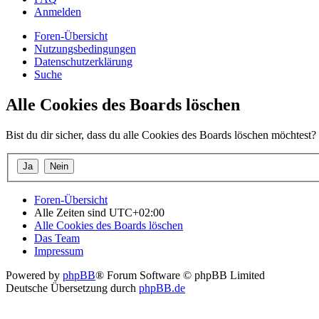
Anmelden
Foren-Übersicht
Nutzungsbedingungen
Datenschutzerklärung
Suche
Alle Cookies des Boards löschen
Bist du dir sicher, dass du alle Cookies des Boards löschen möchtest?
Foren-Übersicht
Alle Zeiten sind
UTC+02:00
Alle Cookies des Boards löschen
Das Team
Impressum
Powered by
phpBB
® Forum Software © phpBB Limited
Deutsche Übersetzung durch
phpBB.de