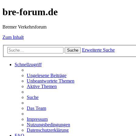
bre-forum.de
Bremer Verkehrsforum
Zum Inhalt
Erweiterte Suche
Suche
Schnellzugriff
Ungelesene Beiträge
Unbeantwortete Themen
Aktive Themen
Suche
Das Team
Impressum
Nutzungsbedingungen
Datenschutzerklärung
FAQ