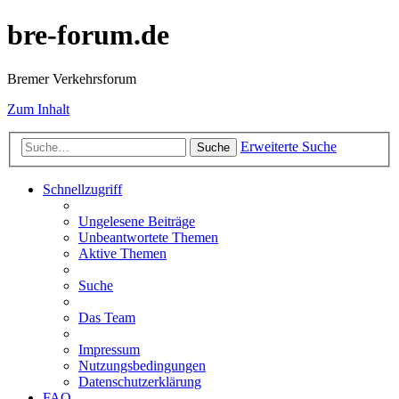
bre-forum.de
Bremer Verkehrsforum
Zum Inhalt
Erweiterte Suche
Suche
Schnellzugriff
Ungelesene Beiträge
Unbeantwortete Themen
Aktive Themen
Suche
Das Team
Impressum
Nutzungsbedingungen
Datenschutzerklärung
FAQ