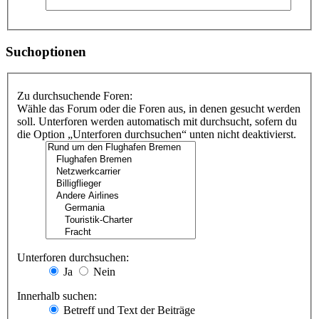
Suchoptionen
Zu durchsuchende Foren:
Wähle das Forum oder die Foren aus, in denen gesucht werden
soll. Unterforen werden automatisch mit durchsucht, sofern du
die Option „Unterforen durchsuchen“ unten nicht deaktivierst.
Unterforen durchsuchen:
Ja
Nein
Innerhalb suchen:
Betreff und Text der Beiträge