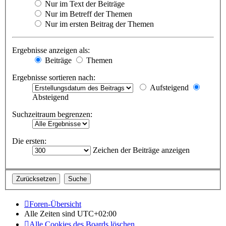
Nur im Text der Beiträge
Nur im Betreff der Themen
Nur im ersten Beitrag der Themen
Ergebnisse anzeigen als:
Beiträge
Themen
Ergebnisse sortieren nach:
Aufsteigend
Absteigend
Suchzeitraum begrenzen:
Die ersten:
Zeichen der Beiträge anzeigen
Foren-Übersicht
Alle Zeiten sind
UTC+02:00
Alle Cookies des Boards löschen