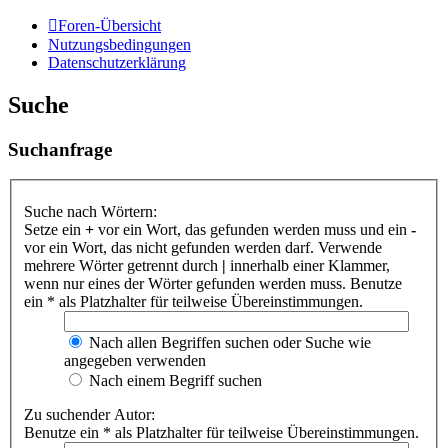
Foren-Übersicht
Nutzungsbedingungen
Datenschutzerklärung
Suche
Suchanfrage
Suche nach Wörtern:
Setze ein
+
vor ein Wort, das gefunden werden muss und ein
-
vor ein Wort, das nicht gefunden werden darf. Verwende
mehrere Wörter getrennt durch
|
innerhalb einer Klammer,
wenn nur eines der Wörter gefunden werden muss. Benutze
ein * als Platzhalter für teilweise Übereinstimmungen.
Nach allen Begriffen suchen oder Suche wie
angegeben verwenden
Nach einem Begriff suchen
Zu suchender Autor:
Benutze ein * als Platzhalter für teilweise Übereinstimmungen.