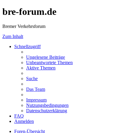
bre-forum.de
Bremer Verkehrsforum
Zum Inhalt
Schnellzugriff
Ungelesene Beiträge
Unbeantwortete Themen
Aktive Themen
Suche
Das Team
Impressum
Nutzungsbedingungen
Datenschutzerklärung
FAQ
Anmelden
Foren-Übersicht