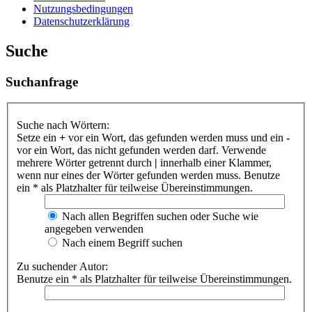
Nutzungsbedingungen
Datenschutzerklärung
Suche
Suchanfrage
Suche nach Wörtern:
Setze ein
+
vor ein Wort, das gefunden werden muss und ein
-
vor ein Wort, das nicht gefunden werden darf. Verwende
mehrere Wörter getrennt durch
|
innerhalb einer Klammer,
wenn nur eines der Wörter gefunden werden muss. Benutze
ein * als Platzhalter für teilweise Übereinstimmungen.
Nach allen Begriffen suchen oder Suche wie
angegeben verwenden
Nach einem Begriff suchen
Zu suchender Autor:
Benutze ein * als Platzhalter für teilweise Übereinstimmungen.