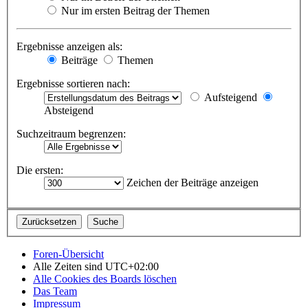
Nur im ersten Beitrag der Themen
Ergebnisse anzeigen als:
Beiträge
Themen
Ergebnisse sortieren nach:
Aufsteigend
Absteigend
Suchzeitraum begrenzen:
Die ersten:
Zeichen der Beiträge anzeigen
Foren-Übersicht
Alle Zeiten sind
UTC+02:00
Alle Cookies des Boards löschen
Das Team
Impressum