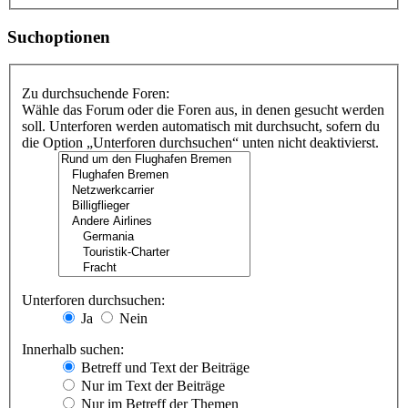
Suchoptionen
Zu durchsuchende Foren:
Wähle das Forum oder die Foren aus, in denen gesucht werden
soll. Unterforen werden automatisch mit durchsucht, sofern du
die Option „Unterforen durchsuchen“ unten nicht deaktivierst.
Unterforen durchsuchen:
Ja
Nein
Innerhalb suchen:
Betreff und Text der Beiträge
Nur im Text der Beiträge
Nur im Betreff der Themen