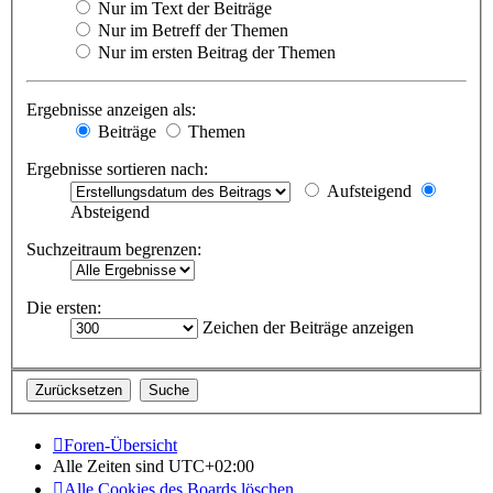
Nur im Text der Beiträge
Nur im Betreff der Themen
Nur im ersten Beitrag der Themen
Ergebnisse anzeigen als:
Beiträge
Themen
Ergebnisse sortieren nach:
Aufsteigend
Absteigend
Suchzeitraum begrenzen:
Die ersten:
Zeichen der Beiträge anzeigen
Foren-Übersicht
Alle Zeiten sind
UTC+02:00
Alle Cookies des Boards löschen