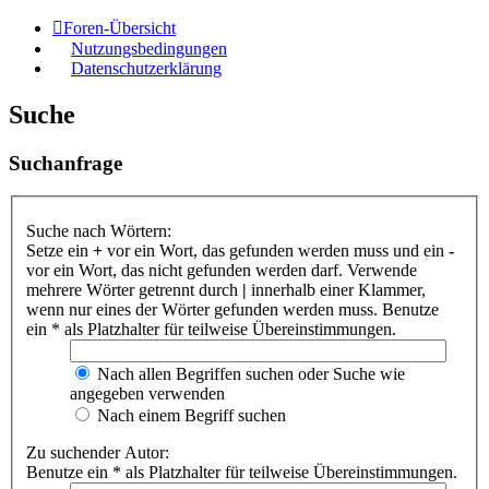
Foren-Übersicht
Nutzungsbedingungen
Datenschutzerklärung
Suche
Suchanfrage
Suche nach Wörtern:
Setze ein
+
vor ein Wort, das gefunden werden muss und ein
-
vor ein Wort, das nicht gefunden werden darf. Verwende
mehrere Wörter getrennt durch
|
innerhalb einer Klammer,
wenn nur eines der Wörter gefunden werden muss. Benutze
ein * als Platzhalter für teilweise Übereinstimmungen.
Nach allen Begriffen suchen oder Suche wie
angegeben verwenden
Nach einem Begriff suchen
Zu suchender Autor:
Benutze ein * als Platzhalter für teilweise Übereinstimmungen.