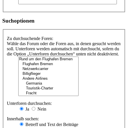
Suchoptionen
Zu durchsuchende Foren:
Wähle das Forum oder die Foren aus, in denen gesucht werden
soll. Unterforen werden automatisch mit durchsucht, sofern du
die Option „Unterforen durchsuchen“ unten nicht deaktivierst.
Unterforen durchsuchen:
Ja
Nein
Innerhalb suchen:
Betreff und Text der Beiträge