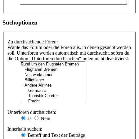
Suchoptionen
Zu durchsuchende Foren:
Wähle das Forum oder die Foren aus, in denen gesucht werden
soll. Unterforen werden automatisch mit durchsucht, sofern du
die Option „Unterforen durchsuchen“ unten nicht deaktivierst.
Unterforen durchsuchen:
Ja
Nein
Innerhalb suchen:
Betreff und Text der Beiträge