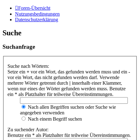
Foren-Übersicht
Nutzungsbedingungen
Datenschutzerklärung
Suche
Suchanfrage
Suche nach Wörtern:
Setze ein
+
vor ein Wort, das gefunden werden muss und ein
-
vor ein Wort, das nicht gefunden werden darf. Verwende
mehrere Wörter getrennt durch
|
innerhalb einer Klammer,
wenn nur eines der Wörter gefunden werden muss. Benutze
ein * als Platzhalter für teilweise Übereinstimmungen.
Nach allen Begriffen suchen oder Suche wie
angegeben verwenden
Nach einem Begriff suchen
Zu suchender Autor:
Benutze ein * als Platzhalter für teilweise Übereinstimmungen.