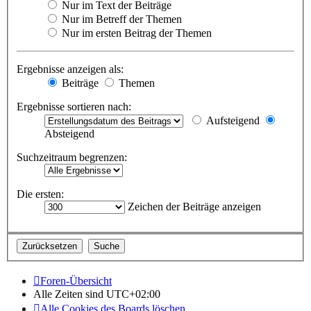
Nur im Text der Beiträge
Nur im Betreff der Themen
Nur im ersten Beitrag der Themen
Ergebnisse anzeigen als:
Beiträge
Themen
Ergebnisse sortieren nach:
Aufsteigend
Absteigend
Suchzeitraum begrenzen:
Die ersten:
Zeichen der Beiträge anzeigen
Foren-Übersicht
Alle Zeiten sind
UTC+02:00
Alle Cookies des Boards löschen