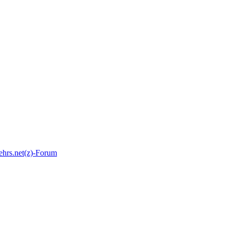
ehrs.net(z)-Forum