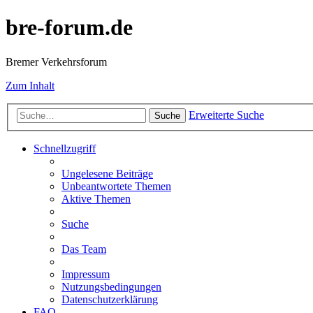
bre-forum.de
Bremer Verkehrsforum
Zum Inhalt
Erweiterte Suche
Suche
Schnellzugriff
Ungelesene Beiträge
Unbeantwortete Themen
Aktive Themen
Suche
Das Team
Impressum
Nutzungsbedingungen
Datenschutzerklärung
FAQ