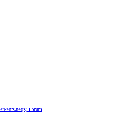
erkehrs.net(z)-Forum