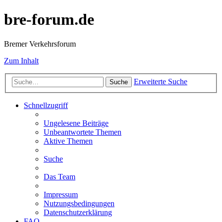
bre-forum.de
Bremer Verkehrsforum
Zum Inhalt
Erweiterte Suche
Suche
Schnellzugriff
Ungelesene Beiträge
Unbeantwortete Themen
Aktive Themen
Suche
Das Team
Impressum
Nutzungsbedingungen
Datenschutzerklärung
FAQ