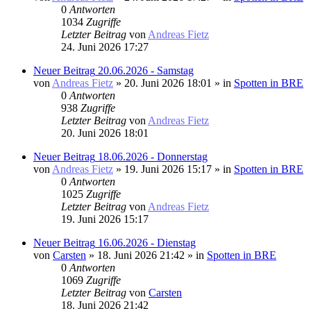
0
Antworten
1034
Zugriffe
Letzter Beitrag
von
Andreas Fietz
24. Juni 2026 17:27
Neuer Beitrag
20.06.2026 - Samstag
von
Andreas Fietz
» 20. Juni 2026 18:01 » in
Spotten in BRE
0
Antworten
938
Zugriffe
Letzter Beitrag
von
Andreas Fietz
20. Juni 2026 18:01
Neuer Beitrag
18.06.2026 - Donnerstag
von
Andreas Fietz
» 19. Juni 2026 15:17 » in
Spotten in BRE
0
Antworten
1025
Zugriffe
Letzter Beitrag
von
Andreas Fietz
19. Juni 2026 15:17
Neuer Beitrag
16.06.2026 - Dienstag
von
Carsten
» 18. Juni 2026 21:42 » in
Spotten in BRE
0
Antworten
1069
Zugriffe
Letzter Beitrag
von
Carsten
18. Juni 2026 21:42