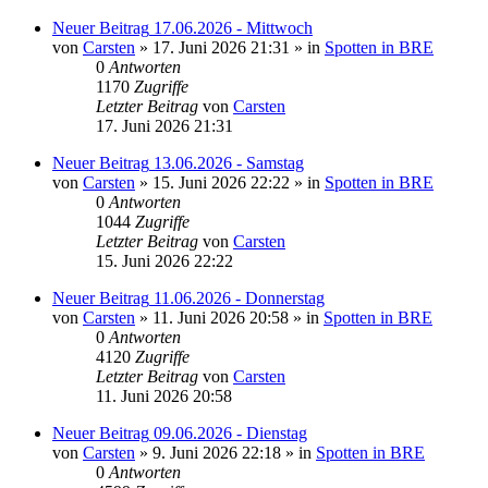
Neuer Beitrag
17.06.2026 - Mittwoch
von
Carsten
» 17. Juni 2026 21:31 » in
Spotten in BRE
0
Antworten
1170
Zugriffe
Letzter Beitrag
von
Carsten
17. Juni 2026 21:31
Neuer Beitrag
13.06.2026 - Samstag
von
Carsten
» 15. Juni 2026 22:22 » in
Spotten in BRE
0
Antworten
1044
Zugriffe
Letzter Beitrag
von
Carsten
15. Juni 2026 22:22
Neuer Beitrag
11.06.2026 - Donnerstag
von
Carsten
» 11. Juni 2026 20:58 » in
Spotten in BRE
0
Antworten
4120
Zugriffe
Letzter Beitrag
von
Carsten
11. Juni 2026 20:58
Neuer Beitrag
09.06.2026 - Dienstag
von
Carsten
» 9. Juni 2026 22:18 » in
Spotten in BRE
0
Antworten