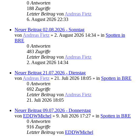
0
Antworten
188
Zugriffe
Letzter Beitrag
von
Andreas Fietz
6. August 2026 22:33
Neuer Beitrag
02.08.2026 - Sonntag
von
Andreas Fietz
» 2. August 2026 14:34 » in
Spotten in
BRE
0
Antworten
483
Zugriffe
Letzter Beitrag
von
Andreas Fietz
2. August 2026 14:34
Neuer Beitrag
21.07.2026 - Dienstag
von
Andreas Fietz
» 21. Juli 2026 18:05 » in
Spotten in BRE
0
Antworten
692
Zugriffe
Letzter Beitrag
von
Andreas Fietz
21. Juli 2026 18:05
Neuer Beitrag
09.07.2026 - Donnerstag
von
EDDWMichel
» 9. Juli 2026 17:27 » in
Spotten in BRE
0
Antworten
916
Zugriffe
Letzter Beitrag
von
EDDWMichel