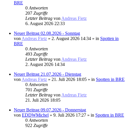
BRE
0
Antworten
207
Zugriffe
Letzter Beitrag
von
Andreas Fietz
6. August 2026 22:33
Neuer Beitrag
02.08.2026 - Sonntag
von
Andreas Fietz
» 2. August 2026 14:34 » in
Spotten in
BRE
0
Antworten
493
Zugriffe
Letzter Beitrag
von
Andreas Fietz
2. August 2026 14:34
Neuer Beitrag
21.07.2026 - Dienstag
von
Andreas Fietz
» 21. Juli 2026 18:05 » in
Spotten in BRE
0
Antworten
701
Zugriffe
Letzter Beitrag
von
Andreas Fietz
21. Juli 2026 18:05
Neuer Beitrag
09.07.2026 - Donnerstag
von
EDDWMichel
» 9. Juli 2026 17:27 » in
Spotten in BRE
0
Antworten
922
Zugriffe