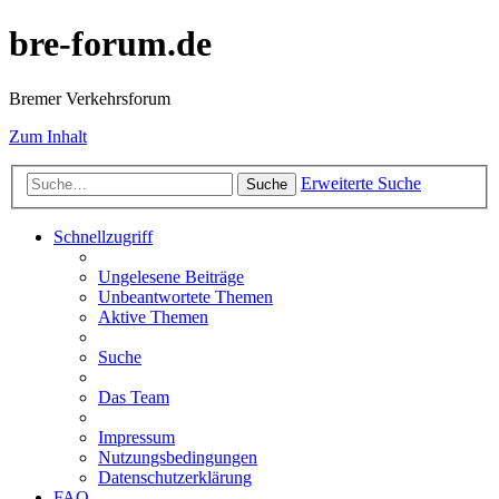
bre-forum.de
Bremer Verkehrsforum
Zum Inhalt
Erweiterte Suche
Suche
Schnellzugriff
Ungelesene Beiträge
Unbeantwortete Themen
Aktive Themen
Suche
Das Team
Impressum
Nutzungsbedingungen
Datenschutzerklärung
FAQ