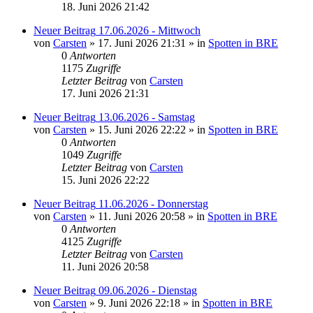
18. Juni 2026 21:42
Neuer Beitrag
17.06.2026 - Mittwoch
von
Carsten
» 17. Juni 2026 21:31 » in
Spotten in BRE
0
Antworten
1175
Zugriffe
Letzter Beitrag
von
Carsten
17. Juni 2026 21:31
Neuer Beitrag
13.06.2026 - Samstag
von
Carsten
» 15. Juni 2026 22:22 » in
Spotten in BRE
0
Antworten
1049
Zugriffe
Letzter Beitrag
von
Carsten
15. Juni 2026 22:22
Neuer Beitrag
11.06.2026 - Donnerstag
von
Carsten
» 11. Juni 2026 20:58 » in
Spotten in BRE
0
Antworten
4125
Zugriffe
Letzter Beitrag
von
Carsten
11. Juni 2026 20:58
Neuer Beitrag
09.06.2026 - Dienstag
von
Carsten
» 9. Juni 2026 22:18 » in
Spotten in BRE