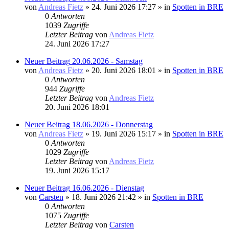
von
Andreas Fietz
» 24. Juni 2026 17:27 » in
Spotten in BRE
0
Antworten
1039
Zugriffe
Letzter Beitrag
von
Andreas Fietz
24. Juni 2026 17:27
Neuer Beitrag
20.06.2026 - Samstag
von
Andreas Fietz
» 20. Juni 2026 18:01 » in
Spotten in BRE
0
Antworten
944
Zugriffe
Letzter Beitrag
von
Andreas Fietz
20. Juni 2026 18:01
Neuer Beitrag
18.06.2026 - Donnerstag
von
Andreas Fietz
» 19. Juni 2026 15:17 » in
Spotten in BRE
0
Antworten
1029
Zugriffe
Letzter Beitrag
von
Andreas Fietz
19. Juni 2026 15:17
Neuer Beitrag
16.06.2026 - Dienstag
von
Carsten
» 18. Juni 2026 21:42 » in
Spotten in BRE
0
Antworten
1075
Zugriffe
Letzter Beitrag
von
Carsten