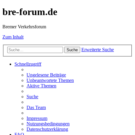
bre-forum.de
Bremer Verkehrsforum
Zum Inhalt
Erweiterte Suche
Suche
Schnellzugriff
Ungelesene Beiträge
Unbeantwortete Themen
Aktive Themen
Suche
Das Team
Impressum
Nutzungsbedingungen
Datenschutzerklärung
FAQ